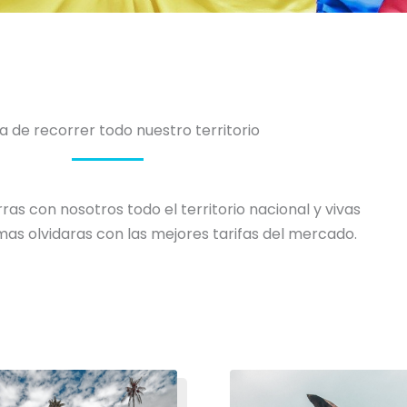
a de recorrer todo nuestro territorio
s con nosotros todo el territorio nacional y vivas
mas olvidaras con las mejores tarifas del mercado.