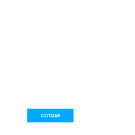
COTIZAR