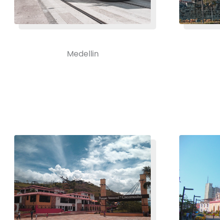
Medellin