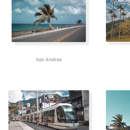
San Andres