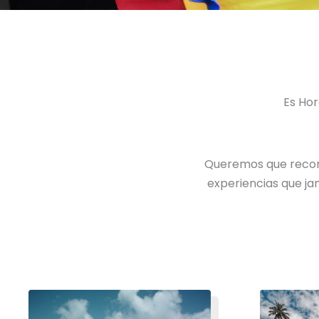
Es Hor
Queremos que recorra
experiencias que ja