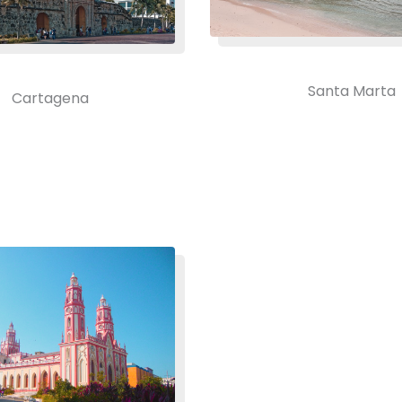
Santa Marta
Cartagena