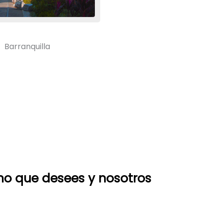
Barranquilla
ino que desees y nosotros