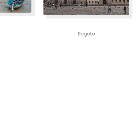
Bogota