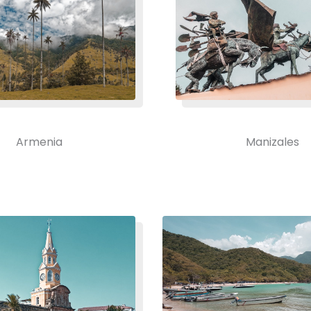
Armenia
Manizales