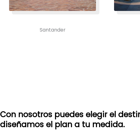
Santander
Con nosotros puedes elegir el dest
diseñamos el plan a tu medida.