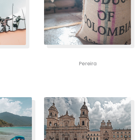
Pereira